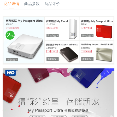
商品详情
商品参数
商品评价