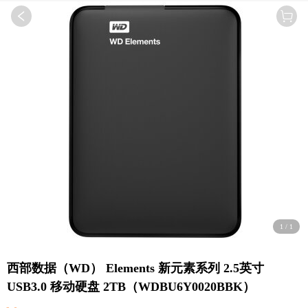
1
/
1
西部数据（WD） Elements 新元素系列 2.5英寸
USB3.0 移动硬盘 2TB（WDBU6Y0020BBK）