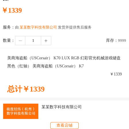
￥
1339
服务：
由
某某数字科技有限公司
发货并提供售后服务
数量：
库存：
9999
美商海盗船（USCorsair） K70 LUX RGB 幻彩背光机械游戏键盘
黑色（红轴） 美商海盗船（USCorsair） K7
￥
1339
总计￥
1339
某某数字科技有限公司
查看店铺