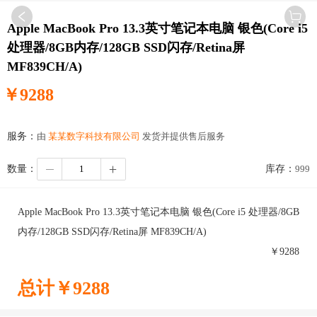
Apple MacBook Pro 13.3英寸笔记本电脑 银色(Core i5
处理器/8GB内存/128GB SSD闪存/Retina屏
MF839CH/A)
￥
9288
服务：
由
某某数字科技有限公司
发货并提供售后服务
数量：
库存：
999
Apple MacBook Pro 13.3英寸笔记本电脑 银色(Core i5 处理器/8GB
内存/128GB SSD闪存/Retina屏 MF839CH/A)
￥
9288
总计￥
9288