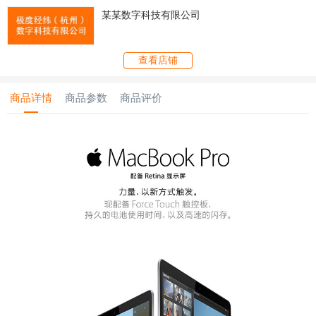
某某数字科技有限公司
查看店铺
商品详情
商品参数
商品评价